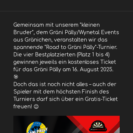
Gemeinsam mit unserem "kleinen
Bruder", dem Gräni Pälly/Wynetal Events
aus Gränichen, veranstalten wir das
spannende "Road to Gräni Pälly"-Turnier.
Die vier Bestplatzierten (Platz 1 bis 4)
gewinnen jeweils ein kostenloses Ticket
für das Gräni Pälly am 16. August 2025.
🎯
Doch das ist noch nicht alles – auch der
Spieler mit dem höchsten Finish des
Turniers darf sich über ein Gratis-Ticket
freuen! 😉